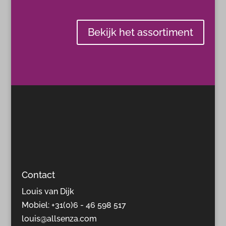
Bekijk het assortiment
Contact
Louis van Dijk
Mobiel: +31(0)6 - 46 598 517
louis@allsenza.com