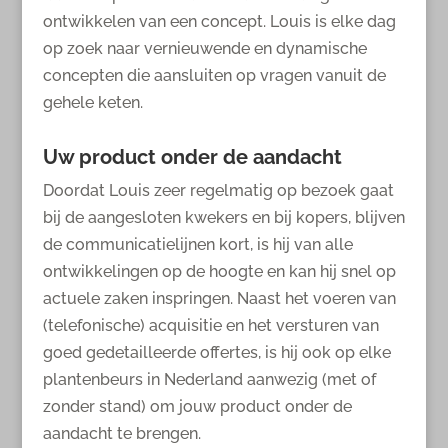
ontwikkelen van een concept. Louis is elke dag
op zoek naar vernieuwende en dynamische
concepten die aansluiten op vragen vanuit de
gehele keten.
Uw product onder de aandacht
Doordat Louis zeer regelmatig op bezoek gaat
bij de aangesloten kwekers en bij kopers, blijven
de communicatielijnen kort, is hij van alle
ontwikkelingen op de hoogte en kan hij snel op
actuele zaken inspringen. Naast het voeren van
(telefonische) acquisitie en het versturen van
goed gedetailleerde offertes, is hij ook op elke
plantenbeurs in Nederland aanwezig (met of
zonder stand) om jouw product onder de
aandacht te brengen.