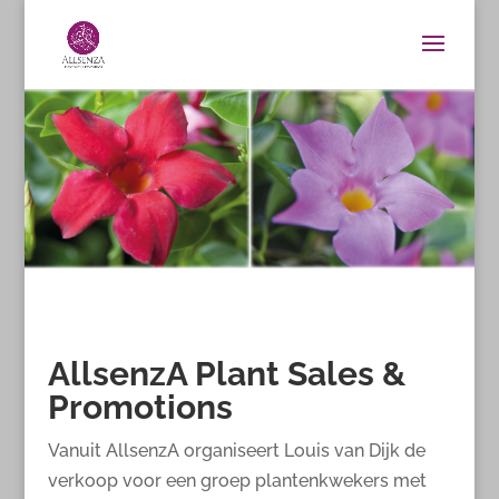
AllsenzA Plant Sales &
Promotions
Vanuit AllsenzA organiseert Louis van Dijk de
verkoop voor een groep plantenkwekers met