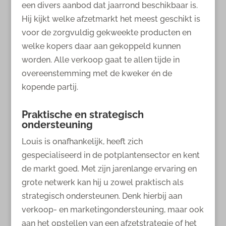
een divers aanbod dat jaarrond beschikbaar is.
Hij kijkt welke afzetmarkt het meest geschikt is
voor de zorgvuldig gekweekte producten en
welke kopers daar aan gekoppeld kunnen
worden. Alle verkoop gaat te allen tijde in
overeenstemming met de kweker én de
kopende partij.
Praktische en strategisch
ondersteuning
Louis is onafhankelijk, heeft zich
gespecialiseerd in de potplantensector en kent
de markt goed. Met zijn jarenlange ervaring en
grote netwerk kan hij u zowel praktisch als
strategisch ondersteunen. Denk hierbij aan
verkoop- en marketingondersteuning, maar ook
aan het opstellen van een afzetstrategie of het