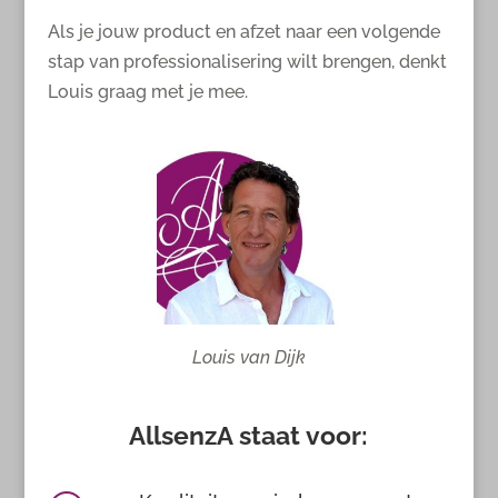
Als je jouw product en afzet naar een volgende
stap van professionalisering wilt brengen, denkt
Louis graag met je mee.
Louis van Dijk
AllsenzA staat voor: